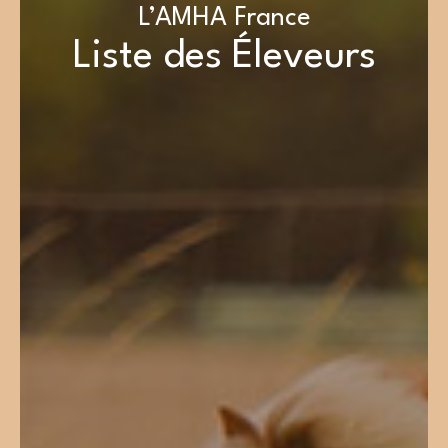
L’AMHA France
Liste des Éleveurs