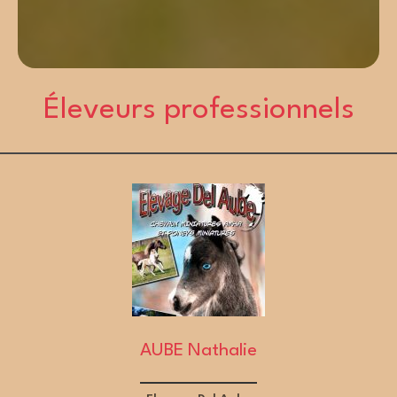
Éleveurs professionnels
AUBE Nathalie